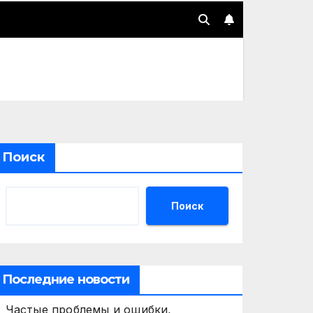
Поиск
Поиск
Последние новости
Частые проблемы и ошибки,