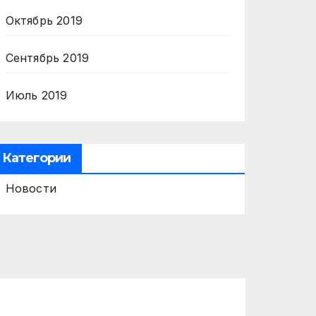
Октябрь 2019
Сентябрь 2019
Июль 2019
Категории
Новости