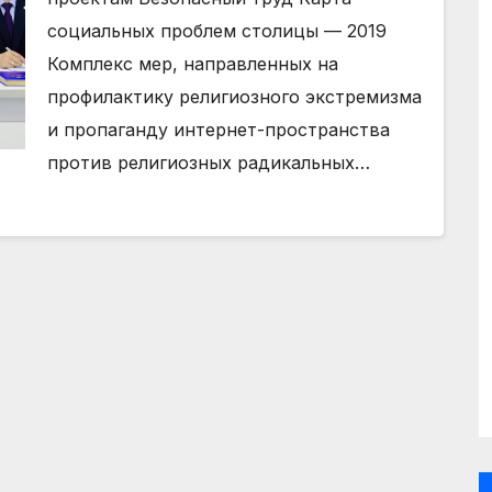
социальных проблем столицы — 2019
Комплекс мер, направленных на
профилактику религиозного экстремизма
и пропаганду интернет-пространства
против религиозных радикальных…