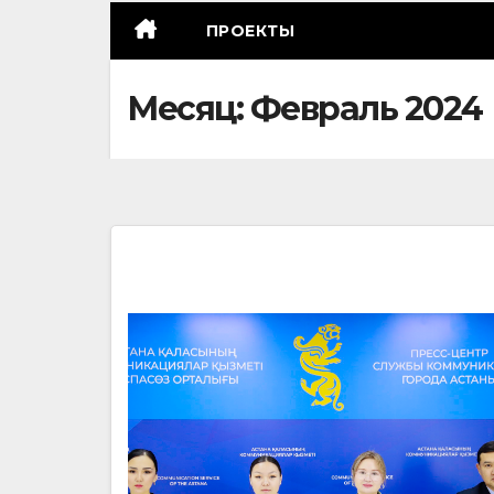
ПРОЕКТЫ
Месяц:
Февраль 2024