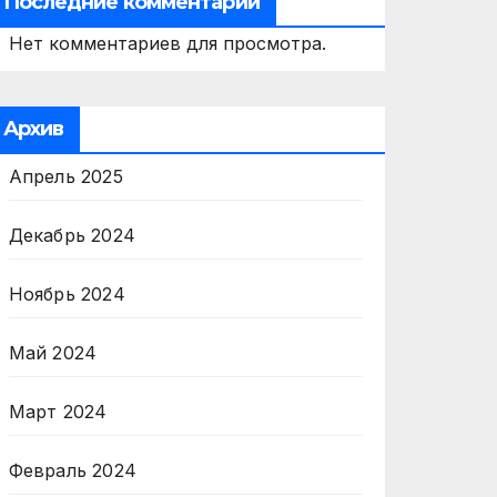
Последние комментарии
Нет комментариев для просмотра.
Архив
Апрель 2025
Декабрь 2024
Ноябрь 2024
Май 2024
Март 2024
Февраль 2024