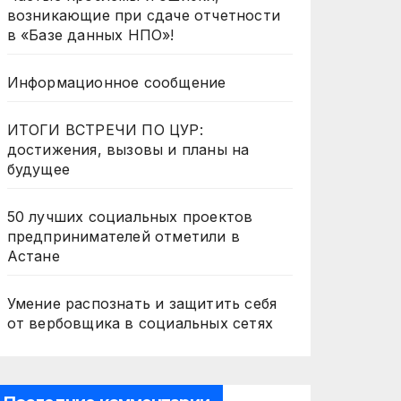
возникающие при сдаче отчетности
в «Базе данных НПО»!
Информационное сообщение
ИТОГИ ВСТРЕЧИ ПО ЦУР:
достижения, вызовы и планы на
будущее
50 лучших социальных проектов
предпринимателей отметили в
Астане
Умение распознать и защитить себя
от вербовщика в социальных сетях