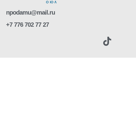
npodamu@mail.ru
+7 776 702 77 27