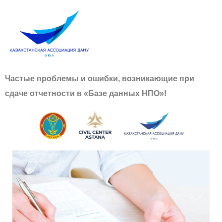
Частые проблемы и ошибки, возникающие
при
сдаче отчетности в «Базе данных НПО»!