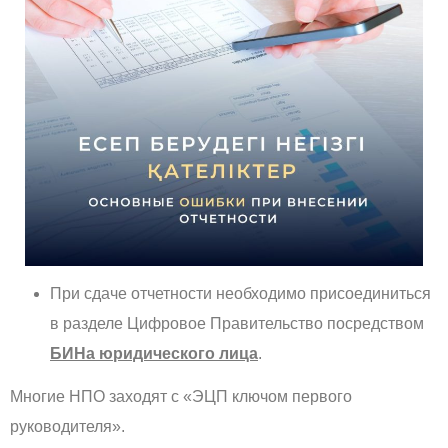
При сдаче отчетности необходимо присоединиться
в разделе Цифровое Правительство посредством
БИНа юридического лица
.
Многие НПО заходят с «ЭЦП ключом первого
руководителя».